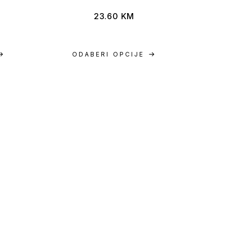
23.60
KM
ODABERI OPCIJE