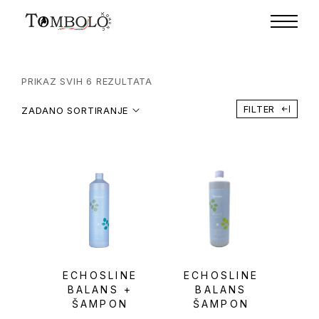
PRIKAZ SVIH 6 REZULTATA
FILTER
ZADANO SORTIRANJE
ECHOSLINE
ECHOSLINE
BALANS +
BALANS
ŠAMPON
ŠAMPON