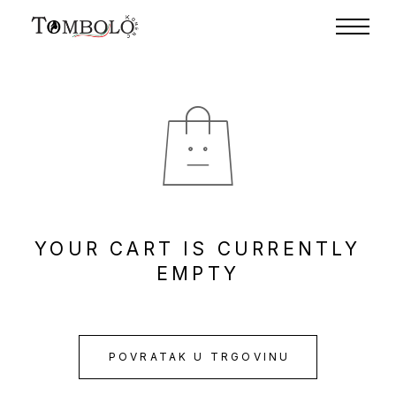
YOUR CART IS CURRENTLY
EMPTY
POVRATAK U TRGOVINU