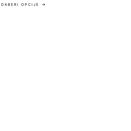
ODABERI OPCIJE