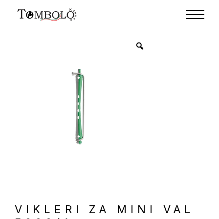
VIKLERI ZA MINI VAL