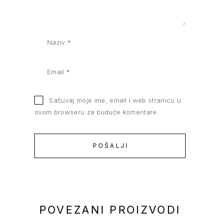
Sačuvaj moje ime, email i web stranicu u
ovom browseru za buduće komentare.
POVEZANI PROIZVODI