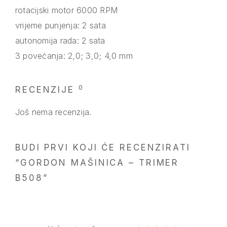
rotacijski motor 6000 RPM
vrijeme punjenja: 2 sata
autonomija rada: 2 sata
3 povećanja: 2,0; 3,0; 4,0 mm
0
RECENZIJE
Još nema recenzija.
BUDI PRVI KOJI ĆE RECENZIRATI
“GORDON MAŠINICA – TRIMER
B508”