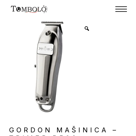
GORDON MAŠINICA –