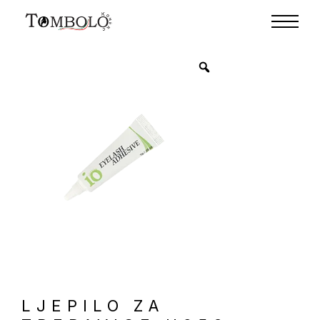
LJEPILO ZA