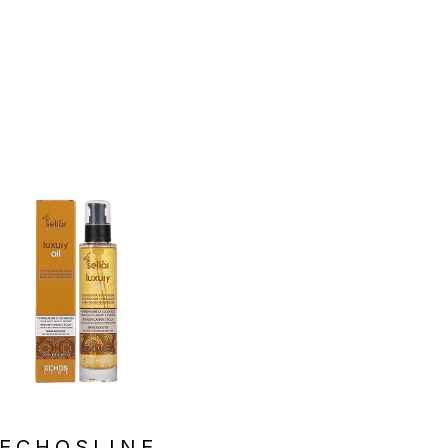
ECHOSLINE
ECHOSLIN