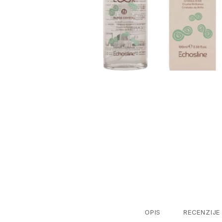
OPIS
RECENZIJE