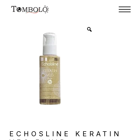
ECHOSLINE KERATIN