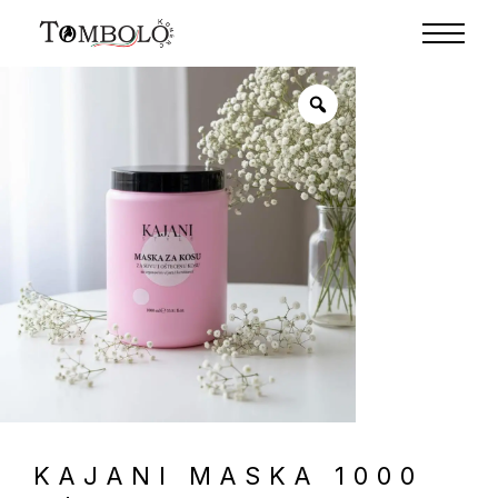
KAJANI MASKA 1000