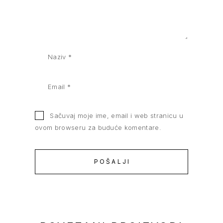
Sačuvaj moje ime, email i web stranicu u
ovom browseru za buduće komentare.