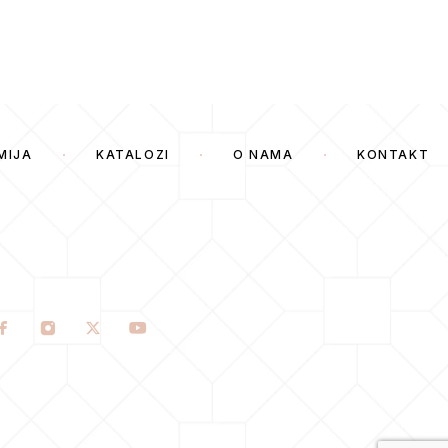
MIJA
KATALOZI
O NAMA
KONTAKT