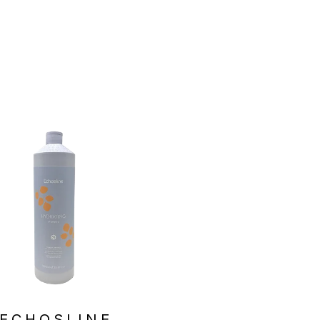
ECHOSLINE
ECHOSLIN