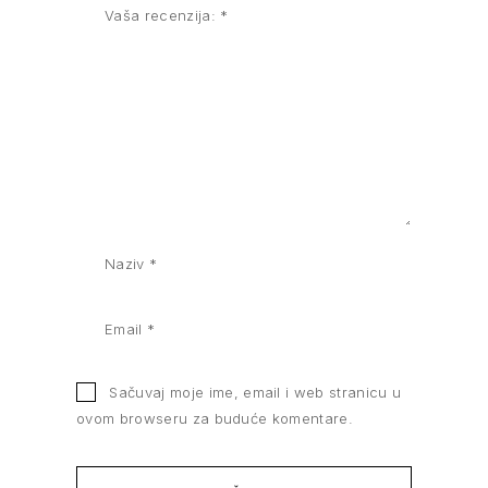
Sačuvaj moje ime, email i web stranicu u
ovom browseru za buduće komentare.