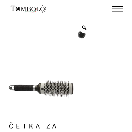
ČETKA ZA