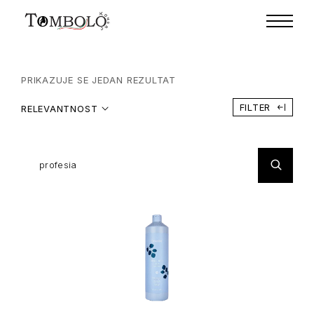
PRIKAZUJE SE JEDAN REZULTAT
FILTER
RELEVANTNOST